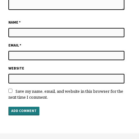
NAME
*
EMAIL
*
WEBSITE
Save my name, email, and website in this browser for the
next time I comment.