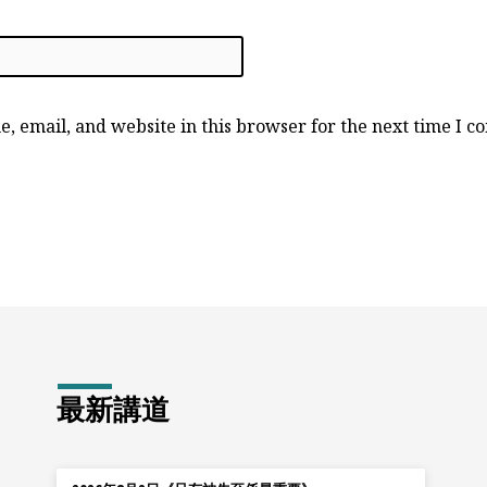
, email, and website in this browser for the next time I 
最新講道