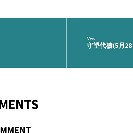
Next
守望代禱(5月28
MMENTS
OMMENT