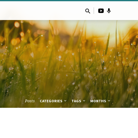
Posts
CATEGORIES
TAGS
MONTHS