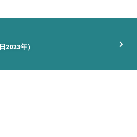
日2023年）