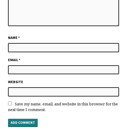
NAME
*
EMAIL
*
WEBSITE
Save my name, email, and website in this browser for the
next time I comment.