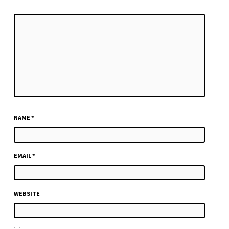
NAME
*
EMAIL
*
WEBSITE