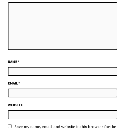
NAME
*
EMAIL
*
WEBSITE
Save my name, email, and website in this browser for the