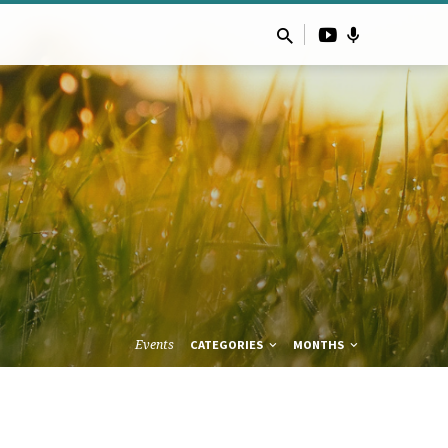
Events
CATEGORIES
MONTHS