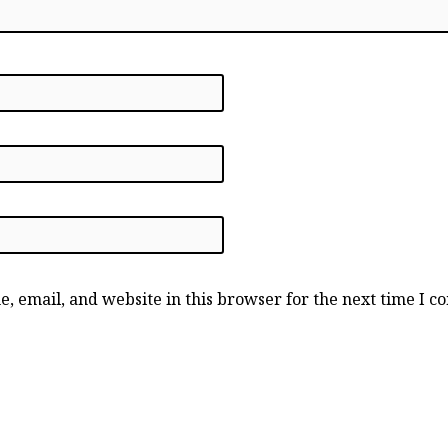
, email, and website in this browser for the next time I 