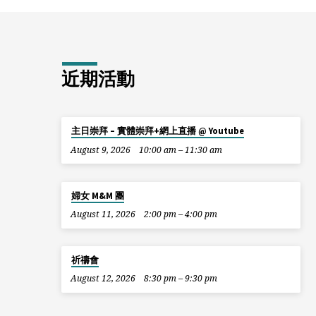
近期活動
主日崇拜 – 實體崇拜+網上直播 @ Youtube
August 9, 2026
10:00 am – 11:30 am
婦女 M&M 團
August 11, 2026
2:00 pm – 4:00 pm
祈禱會
August 12, 2026
8:30 pm – 9:30 pm