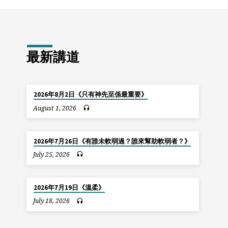
最新講道
2026年8月2日《只有神先至係最重要》
August 1, 2026
2026年7月26日《有誰未軟弱過？誰來幫助軟弱者？》
July 25, 2026
2026年7月19日《溫柔》
July 18, 2026