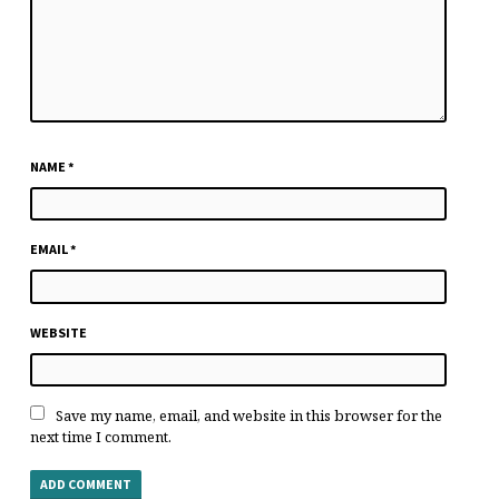
NAME
*
EMAIL
*
WEBSITE
Save my name, email, and website in this browser for the
next time I comment.