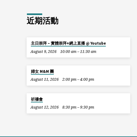
近期活動
主日崇拜 – 實體崇拜+網上直播 @ Youtube
August 9, 2026
10:00 am – 11:30 am
婦女 M&M 團
August 11, 2026
2:00 pm – 4:00 pm
祈禱會
August 12, 2026
8:30 pm – 9:30 pm