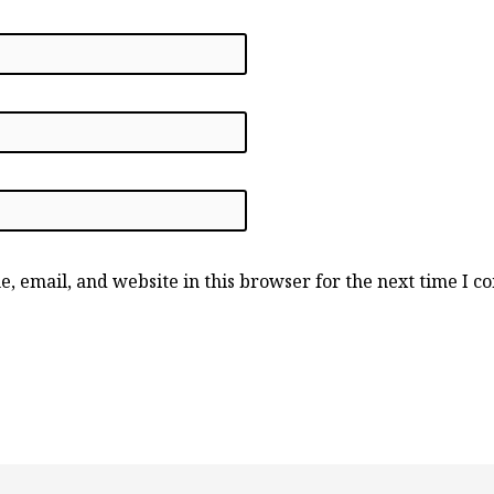
, email, and website in this browser for the next time I 