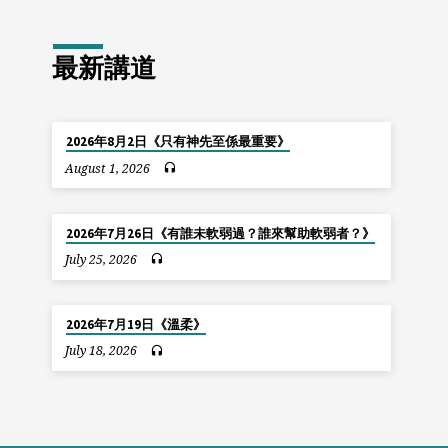
最新講道
2026年8月2日《只有神先至係最重要》
August 1, 2026
2026年7月26日《有誰未軟弱過？誰來幫助軟弱者？》
July 25, 2026
2026年7月19日《溫柔》
July 18, 2026