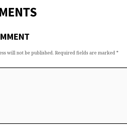
MMENTS
OMMENT
ss will not be published.
Required fields are marked
*