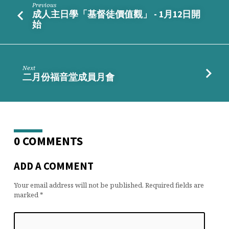
機
Previous
成人主日學「基督徒價值觀」 - 1月12日開
始
Next
二月份福音堂成員月會
0 COMMENTS
ADD A COMMENT
Your email address will not be published.
Required fields are
marked
*