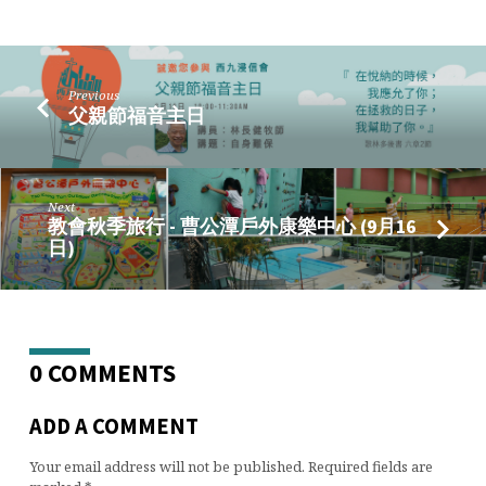
Previous
父親節福音主日
Next
教會秋季旅行 - 曹公潭戶外康樂中心 (9月16
日)
0 COMMENTS
ADD A COMMENT
Your email address will not be published.
Required fields are