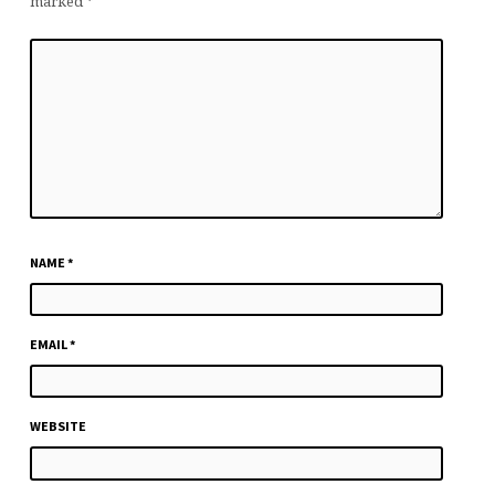
marked
*
NAME
*
EMAIL
*
WEBSITE