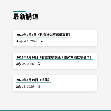
最新講道
2026年8月2日《只有神先至係最重要》
August 1, 2026
2026年7月26日《有誰未軟弱過？誰來幫助軟弱者？》
July 25, 2026
2026年7月19日《溫柔》
July 18, 2026