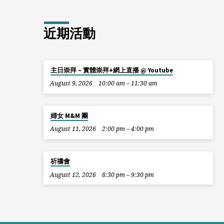
近期活動
主日崇拜 – 實體崇拜+網上直播 @ Youtube
August 9, 2026
10:00 am – 11:30 am
婦女 M&M 團
August 11, 2026
2:00 pm – 4:00 pm
祈禱會
August 12, 2026
8:30 pm – 9:30 pm