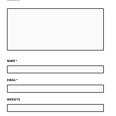
NAME
*
EMAIL
*
WEBSITE