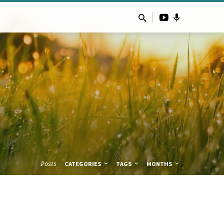
Posts
CATEGORIES
TAGS
MONTHS