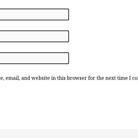
, email, and website in this browser for the next time I 