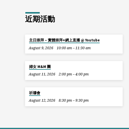
近期活動
主日崇拜 – 實體崇拜+網上直播 @ Youtube
August 9, 2026
10:00 am – 11:30 am
婦女 M&M 團
August 11, 2026
2:00 pm – 4:00 pm
祈禱會
August 12, 2026
8:30 pm – 9:30 pm