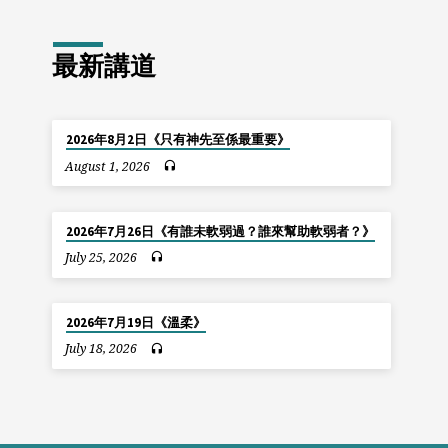
最新講道
2026年8月2日《只有神先至係最重要》
August 1, 2026
2026年7月26日《有誰未軟弱過？誰來幫助軟弱者？》
July 25, 2026
2026年7月19日《溫柔》
July 18, 2026