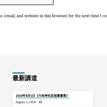
, email, and website in this browser for the next time I 
最新講道
2026年8月2日《只有神先至係最重要》
August 1, 2026