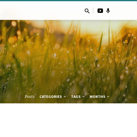
Posts
CATEGORIES
TAGS
MONTHS