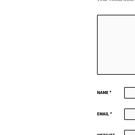
NAME
*
EMAIL
*