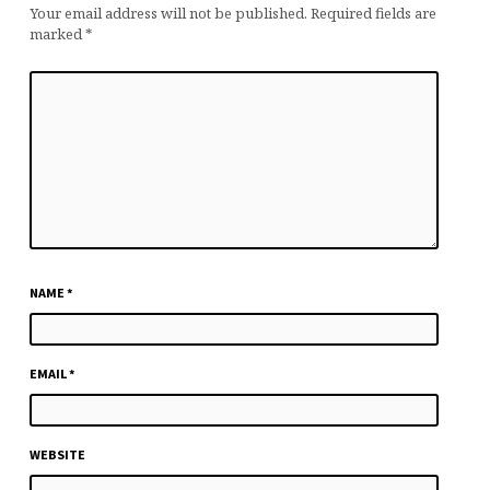
Your email address will not be published.
Required fields are
marked
*
NAME
*
EMAIL
*
WEBSITE