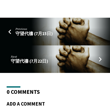
Previous
守望代禱 (7月15日)
Next
守望代禱 (7月22日)
0 COMMENTS
ADD A COMMENT