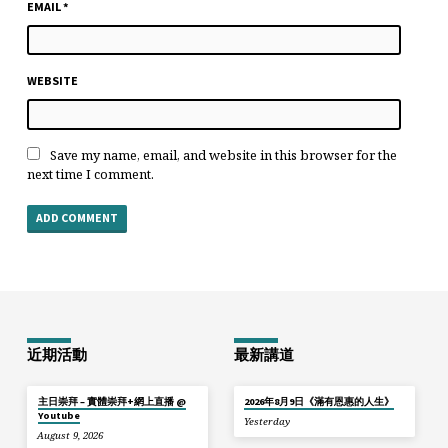
EMAIL
*
WEBSITE
Save my name, email, and website in this browser for the
next time I comment.
近期活動
最新講道
主日崇拜 – 實體崇拜+網上直播 @
2026年8月9日《滿有恩惠的人生》
Youtube
Yesterday
August 9, 2026