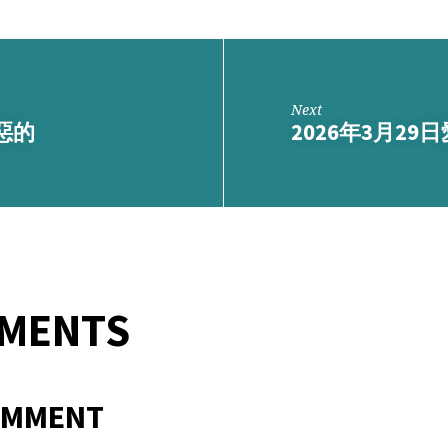
Next
惡的
2026年3月29
MMENTS
OMMENT