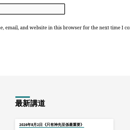
, email, and website in this browser for the next time I 
最新講道
2026年8月2日《只有神先至係最重要》