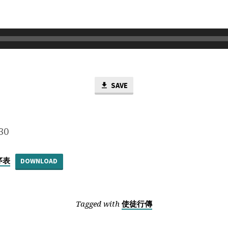
SAVE
30
序表
DOWNLOAD
Tagged with
使徒行傳