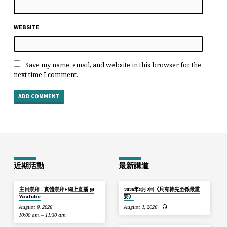
WEBSITE
Save my name, email, and website in this browser for the
next time I comment.
近期活動
最新講道
主日崇拜 – 實體崇拜+網上直播 @
2026年8月2日《只有神先至係最重
Youtube
要》
August 9, 2026
August 1, 2026
10:00 am – 11:30 am