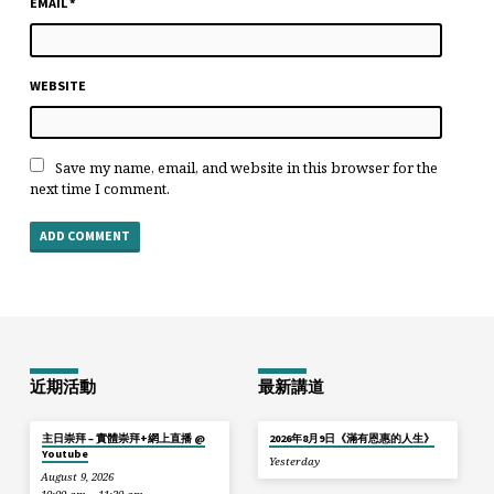
EMAIL
*
WEBSITE
Save my name, email, and website in this browser for the
next time I comment.
近期活動
最新講道
主日崇拜 – 實體崇拜+網上直播 @
2026年8月9日《滿有恩惠的人生》
Youtube
Yesterday
August 9, 2026