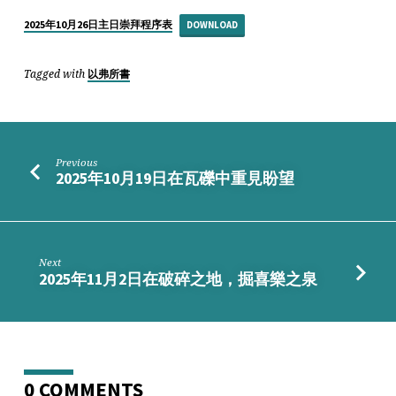
WHY,
HOW
2025年10月26日主日崇拜程序表
DOWNLOAD
Tagged with
以弗所書
Previous
2025年10月19日在瓦礫中重見盼望
Next
2025年11月2日在破碎之地，掘喜樂之泉
0 COMMENTS