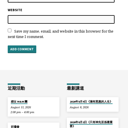
WEBSITE
Save my name, email, and website in this browser for the
next time I comment.
近期活動
最新講道
婦女 M&M 團
2026年8月9日《滿有恩惠的人生》
August 11, 2026
August 8, 2026
2:00 pm – 4:00 pm
2026年8月2日《只有神先至係最重
要》
祈禱會