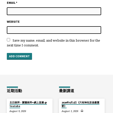
EMAIL
*
WEBSITE
Save my name, email, and website in this browser for the
next time I comment.
近期活動
最新講道
主日崇拜 – 實體崇拜+網上直播 @
2026年8月2日《只有神先至係最重
Youtube
要》
August 9, 2026
August 1, 2026