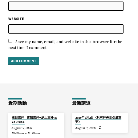
WEBSITE
Save my name, email, and website in this browser for the
next time I comment.
近期活動
最新講道
主日崇拜 – 實體崇拜+網上直播 @
2026年8月2日《只有神先至係最重
Youtube
要》
August 9, 2026
August 1, 2026
10:00 am – 11:30 am