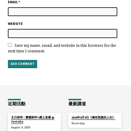
EMAIL
*
WEBSITE
Save my name, email, and website in this browser for the
next time I comment.
近期活動
最新講道
主日崇拜 – 實體崇拜+網上直播 @
2026年8月9日《滿有恩惠的人生》
Youtube
Yesterday
August 9, 2026