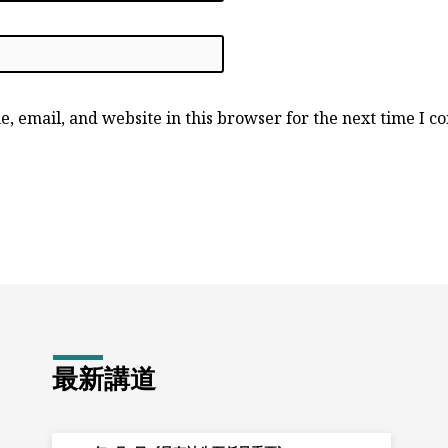
, email, and website in this browser for the next time I 
最新講道