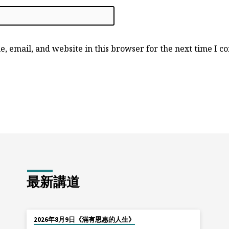
, email, and website in this browser for the next time I 
最新講道
2026年8月9日《滿有恩惠的人生》