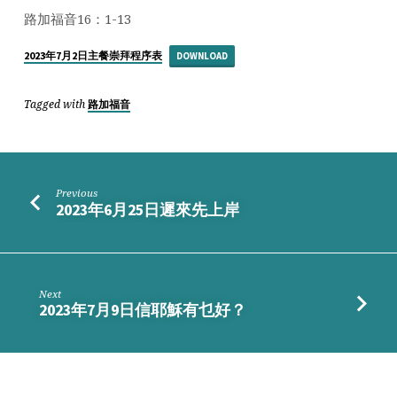
於
路加福音16：1-13
所
託
2023年7月2日主餐崇拜程序表
DOWNLOAD
Tagged with
路加福音
Previous
2023年6月25日遲來先上岸
Next
2023年7月9日信耶穌有乜好？