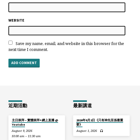
WEBSITE
Save my name, email, and website in this browser for the
next time I comment.
近期活動
最新講道
主日崇拜 – 實體崇拜+網上直播 @
2026年8月2日《只有神先至係最重
Youtube
要》
August 9, 2026
August 1, 2026
10:00 am – 11:30 am