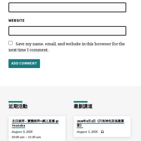
WEBSITE
Save my name, email, and website in this browser for the
next time I comment.
近期活動
最新講道
主日崇拜 – 實體崇拜+網上直播 @
2026年8月2日《只有神先至係最重
Youtube
要》
August 9, 2026
August 1, 2026
10:00 am – 11:30 am