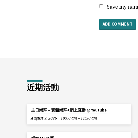
Save my name
近期活動
主日崇拜 – 實體崇拜+網上直播 @ Youtube
August 9, 2026
10:00 am – 11:30 am