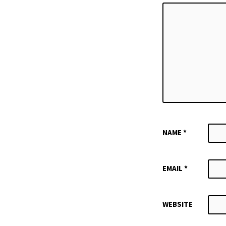
NAME
*
EMAIL
*
WEBSITE