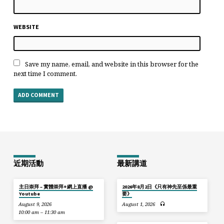
WEBSITE
Save my name, email, and website in this browser for the
next time I comment.
近期活動
最新講道
主日崇拜 – 實體崇拜+網上直播 @
2026年8月2日《只有神先至係最重
Youtube
要》
August 9, 2026
August 1, 2026
10:00 am – 11:30 am