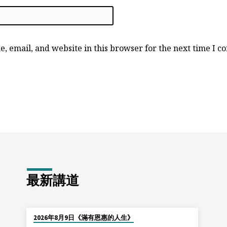
, email, and website in this browser for the next time I 
最新講道
2026年8月9日《滿有恩惠的人生》