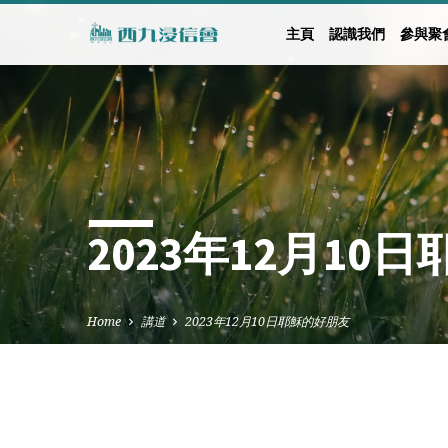
主頁
認識我們
參與聚
2023年12月10
Home
講道
2023年12月10日耶穌的好朋友