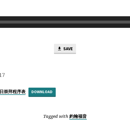
SAVE
17
日主日崇拜程序表
DOWNLOAD
Tagged with
約翰福音