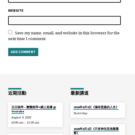
WEBSITE
Save my name, email, and website in this browser for the
next time I comment.
近期活動
最新講道
主日崇拜 – 實體崇拜+網上直播 @
2026年8月9日《滿有恩惠的人生》
Youtube
Yesterday
August 9, 2026
10:00 am – 11:30 am
2026年8月2日《只有神先至係最重
要》