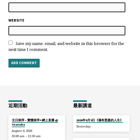
WEBSITE
Save my name, email, and website in this browser for the
next time I comment.
近期活動
最新講道
主日崇拜 – 實體崇拜+網上直播 @
2026年8月9日《滿有恩惠的人生》
Youtube
Yesterday
August 9, 2026
10:00 am – 11:30 am