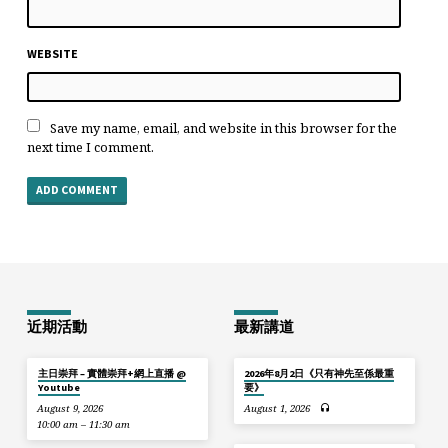
WEBSITE
Save my name, email, and website in this browser for the
next time I comment.
近期活動
最新講道
主日崇拜 – 實體崇拜+網上直播 @
2026年8月2日《只有神先至係最重
Youtube
要》
August 9, 2026
August 1, 2026
10:00 am – 11:30 am