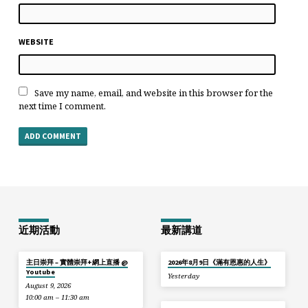
WEBSITE
Save my name, email, and website in this browser for the
next time I comment.
近期活動
最新講道
主日崇拜 – 實體崇拜+網上直播 @
2026年8月9日《滿有恩惠的人生》
Youtube
Yesterday
August 9, 2026
10:00 am – 11:30 am