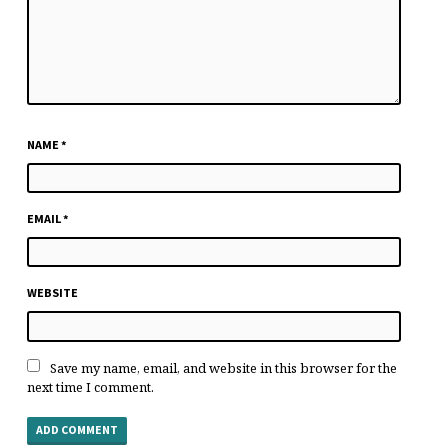
NAME
*
EMAIL
*
WEBSITE
Save my name, email, and website in this browser for the
next time I comment.