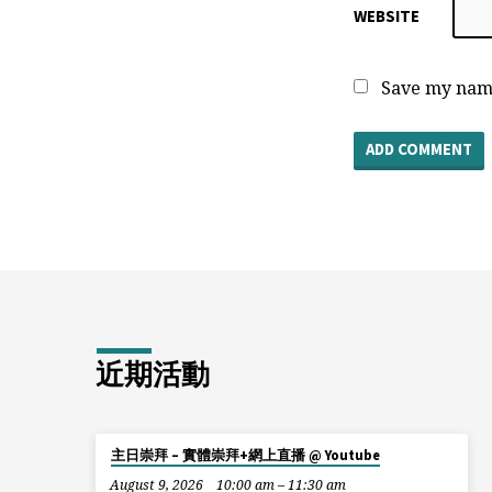
WEBSITE
Save my name
近期活動
主日崇拜 – 實體崇拜+網上直播 @ Youtube
August 9, 2026
10:00 am – 11:30 am