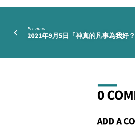
Previous
2021年9月5日「神真的凡事為我好
0 CO
ADD A C