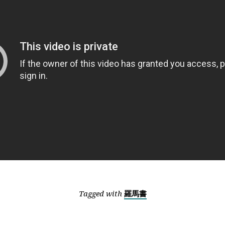
Tagged with
羅馬書