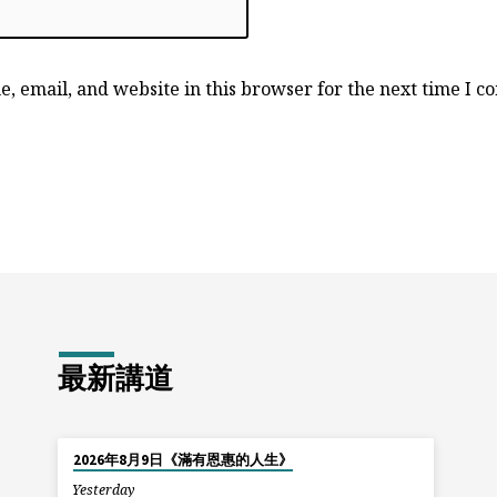
, email, and website in this browser for the next time I 
最新講道
2026年8月9日《滿有恩惠的人生》
Yesterday