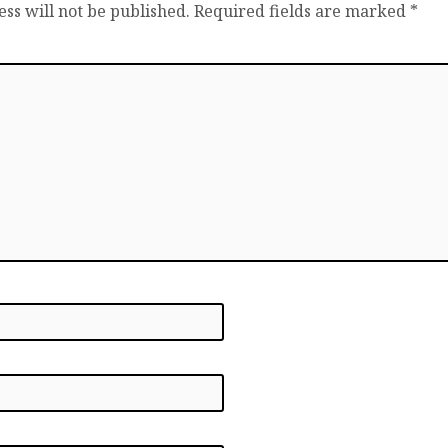
ss will not be published.
Required fields are marked
*