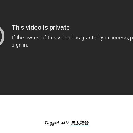
Tagged with
馬太福音