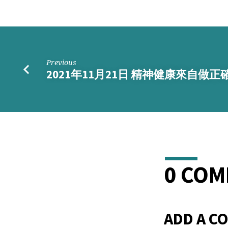
Previous
2021年11月21日 精神健康來自做正
0 CO
ADD A C