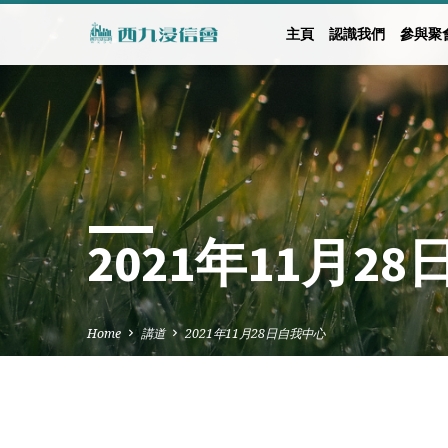
主頁
認識我們
參與聚
2021年11月2
Home
講道
2021年11月28日自我中心