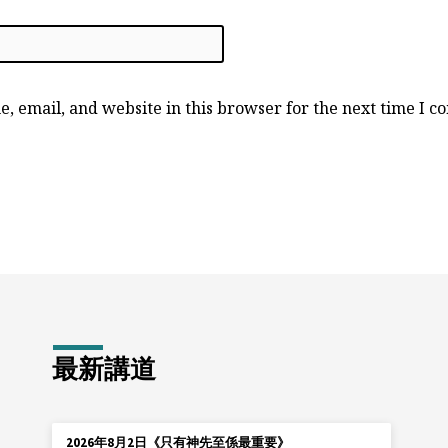
, email, and website in this browser for the next time I 
最新講道
2026年8月2日《只有神先至係最重要》