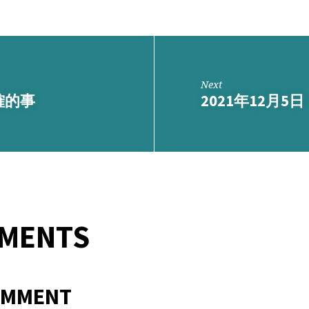
Next
確的事
2021年12月
MMENTS
OMMENT