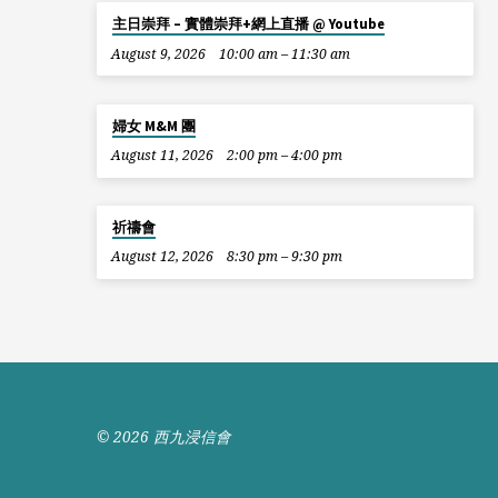
主日崇拜 – 實體崇拜+網上直播 @ Youtube
August 9, 2026
10:00 am – 11:30 am
婦女 M&M 團
August 11, 2026
2:00 pm – 4:00 pm
祈禱會
August 12, 2026
8:30 pm – 9:30 pm
© 2026 西九浸信會