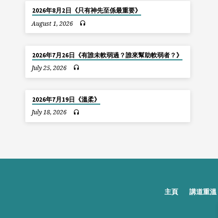
2026年8月2日《只有神先至係最重要》
August 1, 2026
2026年7月26日《有誰未軟弱過？誰來幫助軟弱者？》
July 25, 2026
2026年7月19日《溫柔》
July 18, 2026
主頁
講道重溫