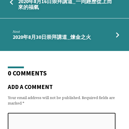
2020年8月16日崇拜講道_一同經歷從上而
來的福氣
Next
2020年8月30日崇拜講道_煉金之火
0 COMMENTS
ADD A COMMENT
Your email address will not be published.
Required fields are
marked
*