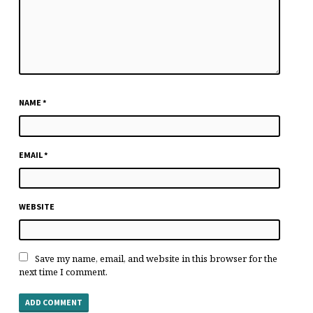
NAME
*
EMAIL
*
WEBSITE
Save my name, email, and website in this browser for the
next time I comment.