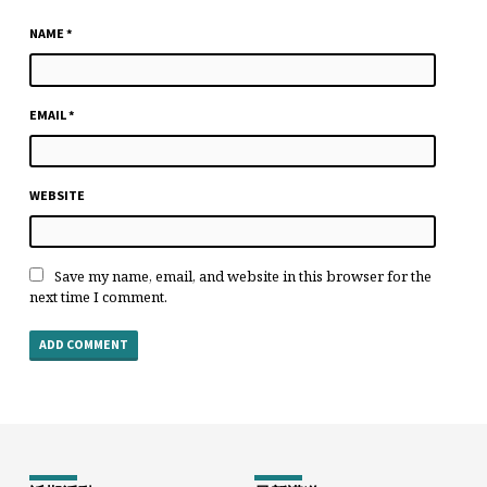
NAME
*
EMAIL
*
WEBSITE
Save my name, email, and website in this browser for the
next time I comment.