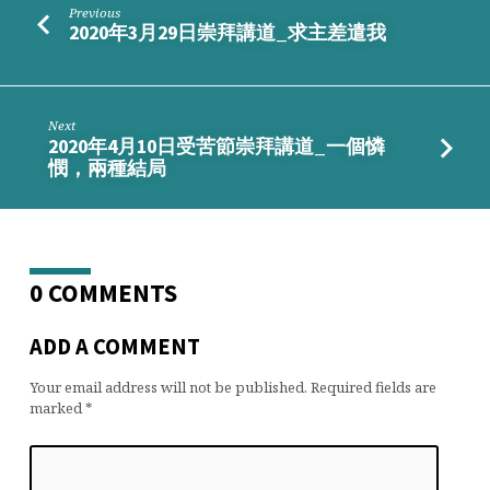
Previous
2020年3月29日崇拜講道_求主差遣我
Next
2020年4月10日受苦節崇拜講道_一個憐
憫，兩種結局
0 COMMENTS
ADD A COMMENT
Your email address will not be published.
Required fields are
marked
*