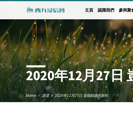
主頁
認識我們
參與聚
2020年12月27
Home
講道
2020年12月27日 豈能錯過的旅程