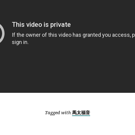
Tagged with
馬太福音