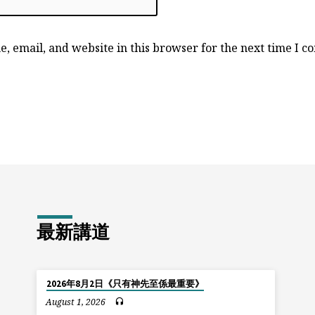
, email, and website in this browser for the next time I 
最新講道
2026年8月2日《只有神先至係最重要》
August 1, 2026