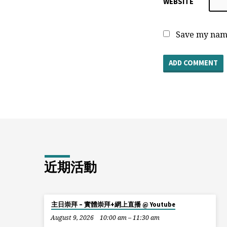
WEBSITE
Save my name
近期活動
主日崇拜 – 實體崇拜+網上直播 @ Youtube
August 9, 2026
10:00 am – 11:30 am