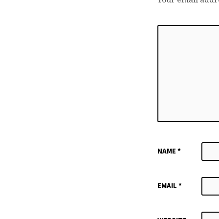
NAME
*
EMAIL
*