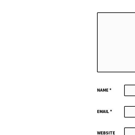
NAME
*
EMAIL
*
WEBSITE