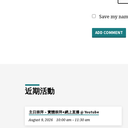
Save my name
近期活動
主日崇拜 – 實體崇拜+網上直播 @ Youtube
August 9, 2026
10:00 am – 11:30 am