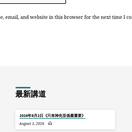
, email, and website in this browser for the next time I 
最新講道
2026年8月2日《只有神先至係最重要》
August 1, 2026