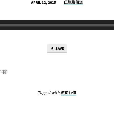
伍龍飛傳道
APRIL 12, 2015
SAVE
12節
Tagged with
使徒行傳