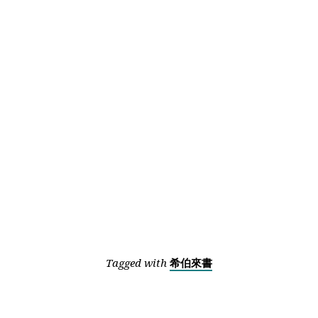
Tagged with
希伯來書