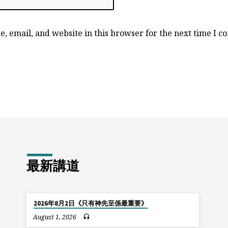
, email, and website in this browser for the next time I 
最新講道
2026年8月2日《只有神先至係最重要》
August 1, 2026