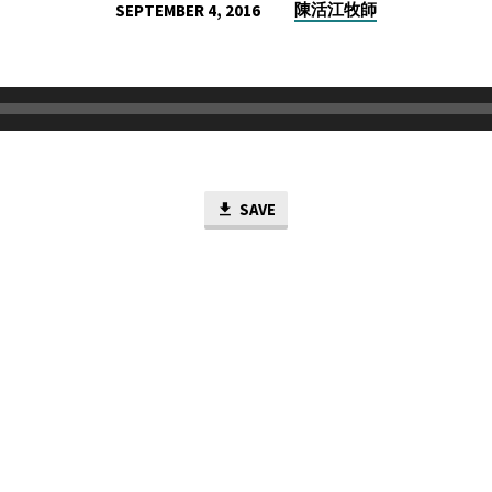
陳活江牧師
SEPTEMBER 4, 2016
SAVE