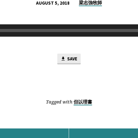
梁志強牧師
AUGUST 5, 2018
SAVE
Tagged with
但以理書