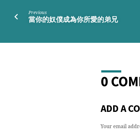
Previous
當你的奴僕成為你所愛的弟兄
0 CO
ADD A C
Your email addre