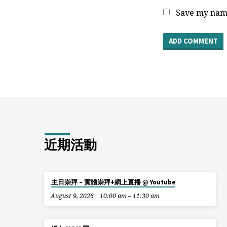
Save my name
近期活動
主日崇拜 – 實體崇拜+網上直播 @ Youtube
August 9, 2026
10:00 am – 11:30 am