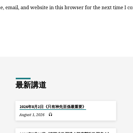
, email, and website in this browser for the next time I 
最新講道
2026年8月2日《只有神先至係最重要》
August 1, 2026