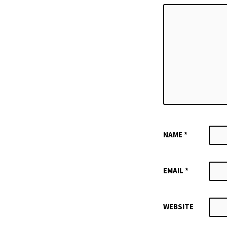
NAME
*
EMAIL
*
WEBSITE