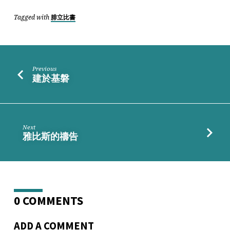
Tagged with
腓立比書
Previous
建於基磐
Next
雅比斯的禱告
0 COMMENTS
ADD A COMMENT