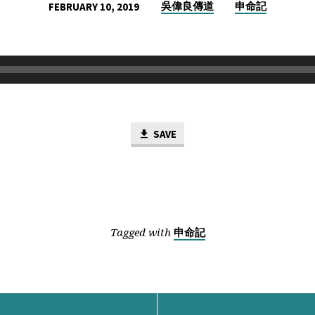
吳偉良傳道
申命記
FEBRUARY 10, 2019
SAVE
Tagged with
申命記