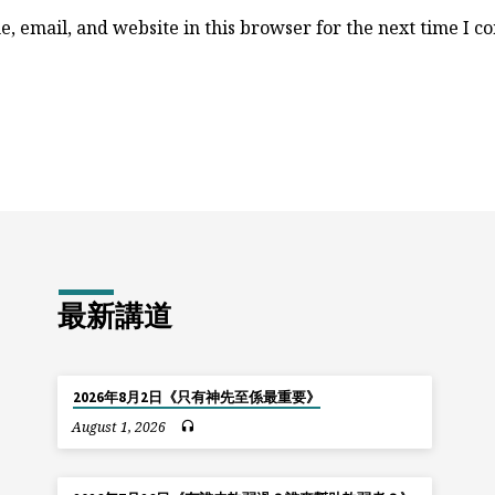
, email, and website in this browser for the next time I 
最新講道
2026年8月2日《只有神先至係最重要》
August 1, 2026