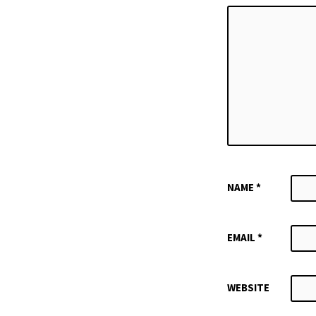
NAME
*
EMAIL
*
WEBSITE