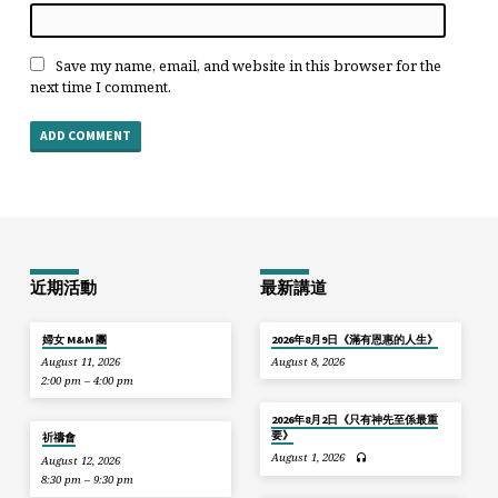
Save my name, email, and website in this browser for the
next time I comment.
近期活動
最新講道
婦女 M&M 團
2026年8月9日《滿有恩惠的人生》
August 11, 2026
August 8, 2026
2:00 pm – 4:00 pm
2026年8月2日《只有神先至係最重
要》
祈禱會
August 1, 2026
August 12, 2026
8:30 pm – 9:30 pm