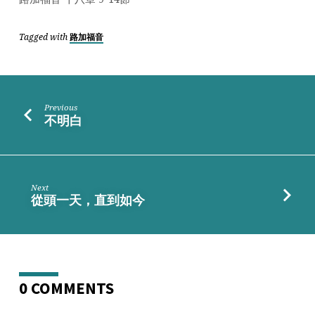
時
Tagged with
路加福音
Previous
不明白
Next
從頭一天，直到如今
0 COMMENTS